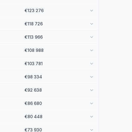
€123 276
€118 726
€113 966
€108 988
€103 781
€98 334
€92 638
€86 680
€80 448
€73 930