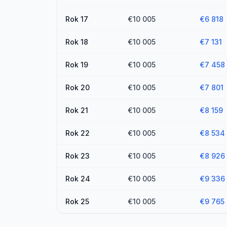
Rok
17
€10 005
€6 818
Rok
18
€10 005
€7 131
Rok
19
€10 005
€7 458
Rok
20
€10 005
€7 801
Rok
21
€10 005
€8 159
Rok
22
€10 005
€8 534
Rok
23
€10 005
€8 926
Rok
24
€10 005
€9 336
Rok
25
€10 005
€9 765