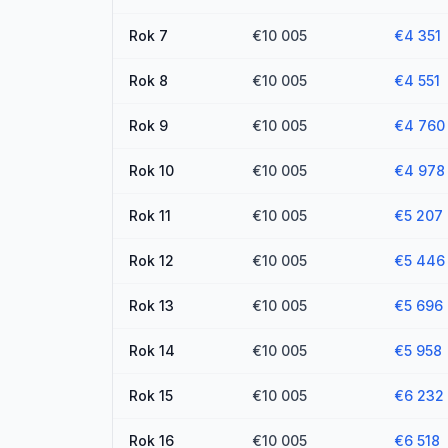
Rok
7
€10 005
€4 351
Rok
8
€10 005
€4 551
Rok
9
€10 005
€4 760
Rok
10
€10 005
€4 978
Rok
11
€10 005
€5 207
Rok
12
€10 005
€5 446
Rok
13
€10 005
€5 696
Rok
14
€10 005
€5 958
Rok
15
€10 005
€6 232
Rok
16
€10 005
€6 518