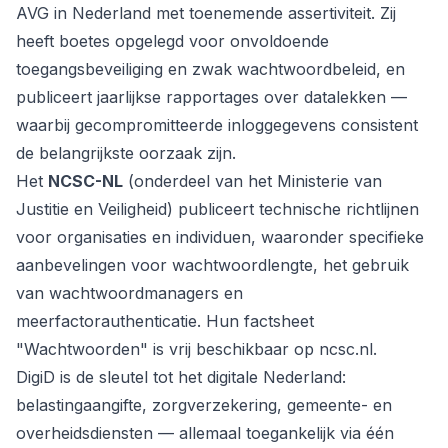
AVG in Nederland met toenemende assertiviteit. Zij
heeft boetes opgelegd voor onvoldoende
toegangsbeveiliging en zwak wachtwoordbeleid, en
publiceert jaarlijkse rapportages over datalekken —
waarbij gecompromitteerde inloggegevens consistent
de belangrijkste oorzaak zijn.
Het
NCSC-NL
(onderdeel van het Ministerie van
Justitie en Veiligheid) publiceert technische richtlijnen
voor organisaties en individuen, waaronder specifieke
aanbevelingen voor wachtwoordlengte, het gebruik
van wachtwoordmanagers en
meerfactorauthenticatie. Hun factsheet
"Wachtwoorden" is vrij beschikbaar op ncsc.nl.
DigiD is de sleutel tot het digitale Nederland:
belastingaangifte, zorgverzekering, gemeente- en
overheidsdiensten — allemaal toegankelijk via één