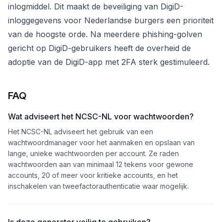
inlogmiddel. Dit maakt de beveiliging van DigiD-
inloggegevens voor Nederlandse burgers een prioriteit
van de hoogste orde. Na meerdere phishing-golven
gericht op DigiD-gebruikers heeft de overheid de
adoptie van de DigiD-app met 2FA sterk gestimuleerd.
FAQ
Wat adviseert het NCSC-NL voor wachtwoorden?
Het NCSC-NL adviseert het gebruik van een
wachtwoordmanager voor het aanmaken en opslaan van
lange, unieke wachtwoorden per account. Ze raden
wachtwoorden aan van minimaal 12 tekens voor gewone
accounts, 20 of meer voor kritieke accounts, en het
inschakelen van tweefactorauthenticatie waar mogelijk.