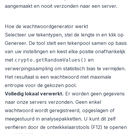
aangemaakt en nooit verzonden naar een server.
Hoe de wachtwoordgenerator werkt
Selecteer uw tekentypen, stel de lengte in en klik op
Genereer. De tool stelt een tekenpool samen op basis
van uw instellingen en kiest elke positie onafhankelijk
met
en
crypto.getRandomValues()
verwerpingssampling om statistisch bias te vermijden.
Het resultaat is een wachtwoord met maximale
entropie voor de gekozen pool.
Volledig lokaal verwerkt.
Er worden geen gegevens
naar onze servers verzonden. Geen enkel
wachtwoord wordt geregistreerd, opgeslagen of
meegestuurd in analysepakketten. U kunt dit zelf
verifiëren door de ontwikkelaarstools (F12) te openen