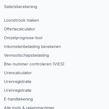
Salarisberekening
Loonstrook maken
Offertecalculator
Omzetprognose-tool
Inkomstenbelasting berekenen
Vennootschapsbelasting
Btw-nummer controleren (VIES)
Urencalculator
Urenregistratie
Urenregistratie
E-handtekening
Alle tools & rekenmachines