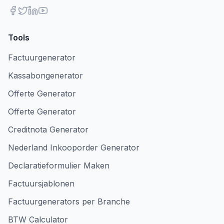
Tools
Factuurgenerator
Kassabongenerator
Offerte Generator
Offerte Generator
Creditnota Generator
Nederland Inkooporder Generator
Declaratieformulier Maken
Factuursjablonen
Factuurgenerators per Branche
BTW Calculator