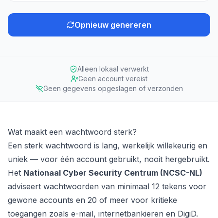
Opnieuw genereren
Alleen lokaal verwerkt
Geen account vereist
Geen gegevens opgeslagen of verzonden
Wat maakt een wachtwoord sterk?
Een sterk wachtwoord is lang, werkelijk willekeurig en
uniek — voor één account gebruikt, nooit hergebruikt.
Het
Nationaal Cyber Security Centrum (NCSC-NL)
adviseert wachtwoorden van minimaal 12 tekens voor
gewone accounts en 20 of meer voor kritieke
toegangen zoals e-mail, internetbankieren en DigiD.