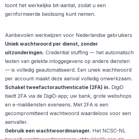
toont het werkelijke bit-aantal, zodat u een
geïnformeerde beslissing kunt nemen.
Aanbevolen werkwijzen voor Nederlandse gebruikers
Uniek wachtwoord per dienst, zonder
uitzonderingen.
Credential stuffing — het automatisch
testen van gelekte inloggegevens op andere diensten
— is volledig geautomatiseerd. Een uniek wachtwoord
per account maakt deze aanval volledig onwerkzaam.
Schakel tweefactorauthenticatie (2FA) in.
DigiD
biedt 2FA via de DigiD-app; uw bank, grote webshops
en e-maildiensten eveneens. Met 2FA is een
gecompromitteerd wachtwoord waardeloos voor een
aanvaller.
Gebruik een wachtwoordmanager.
Het NCSC-NL