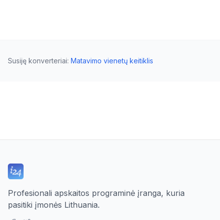
Susiję konverteriai
:
Matavimo vienetų keitiklis
Profesionali apskaitos programinė įranga, kuria
pasitiki įmonės Lithuania.