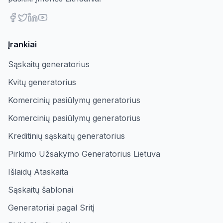
Įrankiai
Sąskaitų generatorius
Kvitų generatorius
Komercinių pasiūlymų generatorius
Komercinių pasiūlymų generatorius
Kreditinių sąskaitų generatorius
Pirkimo Užsakymo Generatorius Lietuva
Išlaidų Ataskaita
Sąskaitų šablonai
Generatoriai pagal Sritį