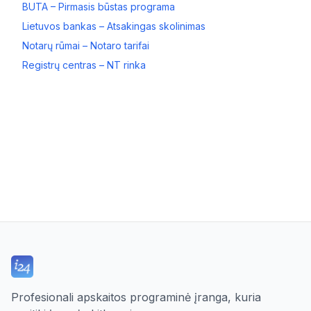
BUTA – Pirmasis būstas programa
Lietuvos bankas – Atsakingas skolinimas
Notarų rūmai – Notaro tarifai
Registrų centras – NT rinka
Profesionali apskaitos programinė įranga, kuria