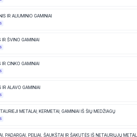
NIS IR ALIUMINIO GAMINIAI
S
 IR ŠVINO GAMINIAI
S
 IR CINKO GAMINIAI
S
 IR ALAVO GAMINIAI
S
ETAURIEJI METALAI; KERMETAI; GAMINIAI IŠ ŠIŲ MEDŽIAGŲ
S