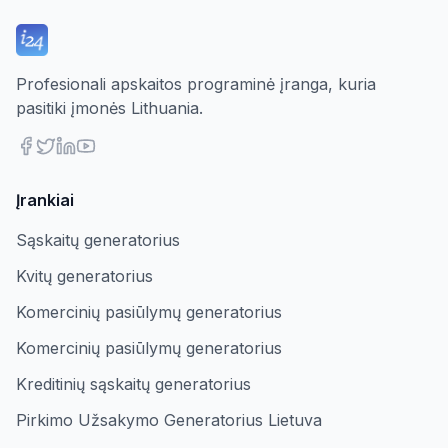
Profesionali apskaitos programinė įranga, kuria
pasitiki įmonės Lithuania.
Įrankiai
Sąskaitų generatorius
Kvitų generatorius
Komercinių pasiūlymų generatorius
Komercinių pasiūlymų generatorius
Kreditinių sąskaitų generatorius
Pirkimo Užsakymo Generatorius Lietuva