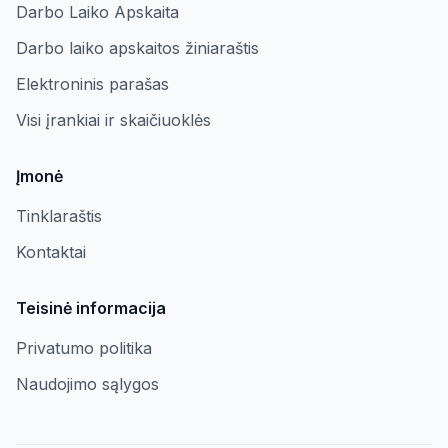
Darbo Laiko Apskaita
Darbo laiko apskaitos žiniaraštis
Elektroninis parašas
Visi įrankiai ir skaičiuoklės
Įmonė
Tinklaraštis
Kontaktai
Teisinė informacija
Privatumo politika
Naudojimo sąlygos