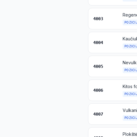
4003
POZICI
4004
POZICI
4005
POZICI
4006
POZICI
Vulkani
4007
POZICI