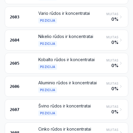
Vario rūdos ir koncentratai
MUITAS
2603
0%
POZICIJA
Nikelio rūdos ir koncentratai
MUITAS
2604
0%
POZICIJA
Kobalto rūdos ir koncentratai
MUITAS
2605
0%
POZICIJA
Aliuminio rūdos ir koncentratai
MUITAS
2606
0%
POZICIJA
Švino rūdos ir koncentratai
MUITAS
2607
0%
POZICIJA
Cinko rūdos ir koncentratai
MUITAS
2608