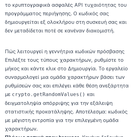
το κρυπτογραφικά ασφαλές API τυχαιότητας του
προγράμματος περιήγησης. Ο κωδικός σας
δημιουργείται εξ ολοκλήρου στη συσκευή σας και
δεν μεταδίδεται ποτέ σε κανέναν διακομιστή.
Πώς λειτουργεί η γεννήτρια κωδικών πρόσβασης
Επιλέξτε τους τύπους χαρακτήρων, ρυθμίστε το
μήκος και κάντε κλικ στο Δημιουργία. Το εργαλείο
συναρμολογεί μια ομάδα χαρακτήρων βάσει των
ρυθμίσεών σας και επιλέγει κάθε θέση ανεξάρτητα
με
και
crypto.getRandomValues()
δειγματοληψία απόρριψης για την εξάλειψη
στατιστικής προκατάληψης. Αποτέλεσμα: κωδικός
με μέγιστη εντροπία για την επιλεγμένη ομάδα
χαρακτήρων.