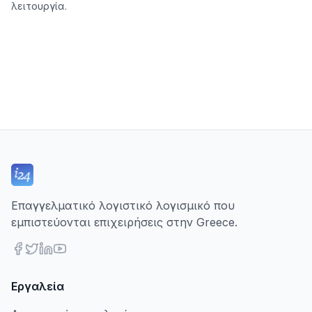
λειτουργία.
Επαγγελματικό λογιστικό λογισμικό που
εμπιστεύονται επιχειρήσεις στην Greece.
Εργαλεία