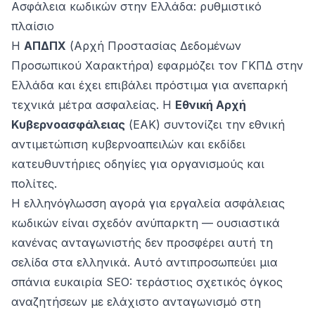
Ασφάλεια κωδικών στην Ελλάδα: ρυθμιστικό
πλαίσιο
Η
ΑΠΔΠΧ
(Αρχή Προστασίας Δεδομένων
Προσωπικού Χαρακτήρα) εφαρμόζει τον ΓΚΠΔ στην
Ελλάδα και έχει επιβάλει πρόστιμα για ανεπαρκή
τεχνικά μέτρα ασφαλείας. Η
Εθνική Αρχή
Κυβερνοασφάλειας
(ΕΑΚ) συντονίζει την εθνική
αντιμετώπιση κυβερνοαπειλών και εκδίδει
κατευθυντήριες οδηγίες για οργανισμούς και
πολίτες.
Η ελληνόγλωσση αγορά για εργαλεία ασφάλειας
κωδικών είναι σχεδόν ανύπαρκτη — ουσιαστικά
κανένας ανταγωνιστής δεν προσφέρει αυτή τη
σελίδα στα ελληνικά. Αυτό αντιπροσωπεύει μια
σπάνια ευκαιρία SEO: τεράστιος σχετικός όγκος
αναζητήσεων με ελάχιστο ανταγωνισμό στη