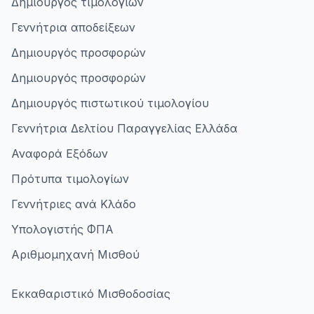
Δημιουργός τιμολογίων
Γεννήτρια αποδείξεων
Δημιουργός προσφορών
Δημιουργός προσφορών
Δημιουργός πιστωτικού τιμολογίου
Γεννήτρια Δελτίου Παραγγελίας Ελλάδα
Αναφορά Εξόδων
Πρότυπα τιμολογίων
Γεννήτριες ανά Κλάδο
Υπολογιστής ΦΠΑ
Αριθμομηχανή Μισθού
Εκκαθαριστικό Μισθοδοσίας