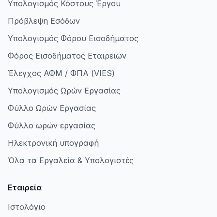
Υπολογισμός Κόστους Έργου
Πρόβλεψη Εσόδων
Υπολογισμός Φόρου Εισοδήματος
Φόρος Εισοδήματος Εταιρειών
Έλεγχος ΑΦΜ / ΦΠΑ (VIES)
Υπολογισμός Ωρών Εργασίας
Φύλλο Ωρών Εργασίας
Φύλλο ωρών εργασίας
Ηλεκτρονική υπογραφή
Όλα τα Εργαλεία & Υπολογιστές
Εταιρεία
Ιστολόγιο