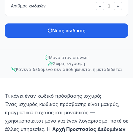
−
+
Αριθμός κωδικών
1
Νέος κωδικός
Μόνο στον browser
Χωρίς εγγραφή
Κανένα δεδομένο δεν αποθηκεύεται ή μεταδίδεται
Τι κάνει έναν κωδικό πρόσβασης ισχυρό;
Ένας ισχυρός κωδικός πρόσβασης είναι μακρύς,
πραγματικά τυχαίος και μοναδικός —
χρησιμοποιείται μόνο για έναν λογαριασμό, ποτέ σε
άλλες υπηρεσίες. Η
Αρχή Προστασίας Δεδομένων